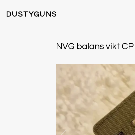
DUSTYGUNS
NVG balans vikt CP