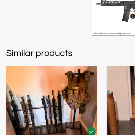
Similar products