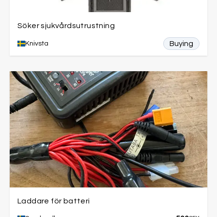
Söker sjukvårdsutrustning
Buying
Knivsta
Laddare för batteri