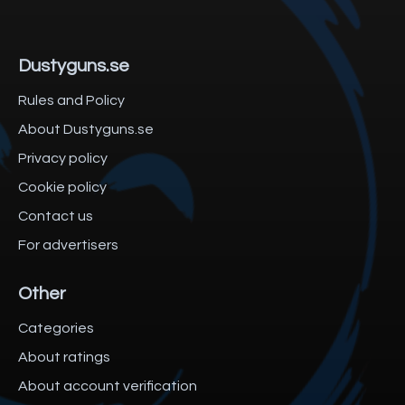
Dustyguns.se
Rules and Policy
About Dustyguns.se
Privacy policy
Cookie policy
Contact us
For advertisers
Other
Categories
About ratings
About account verification