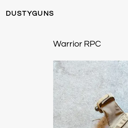
DUSTYGUNS
Warrior RPC