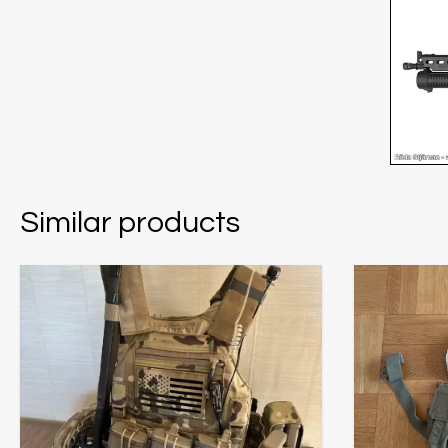
Similar products