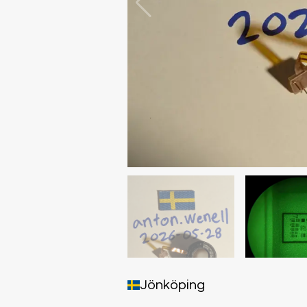
Jönköping