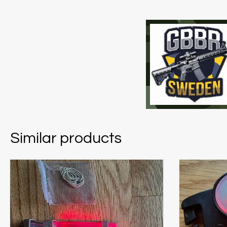
Similar products