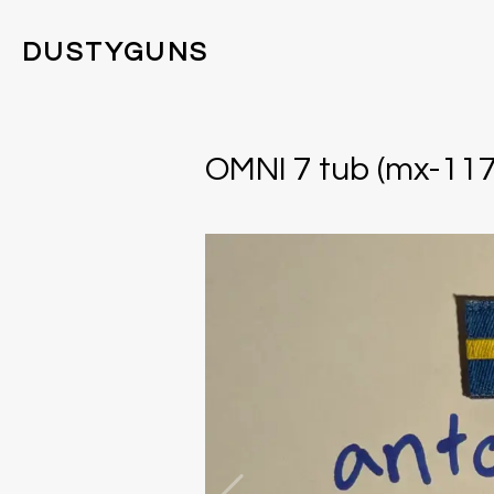
DUSTYGUNS
OMNI 7 tub (mx-11