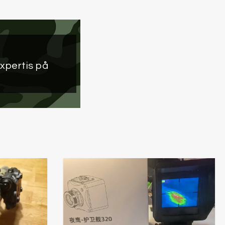
xpertis på