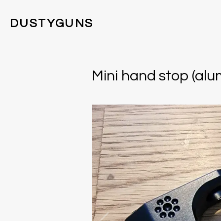
DUSTYGUNS
Mini hand stop (alu