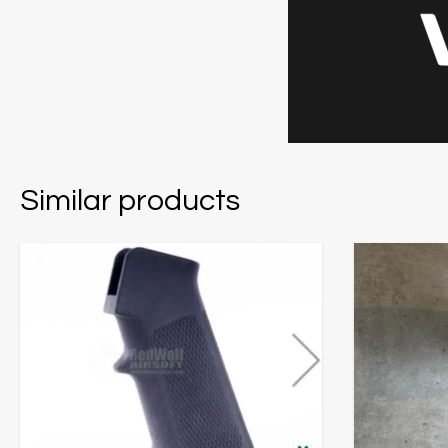
Similar products