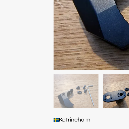
Katrineholm