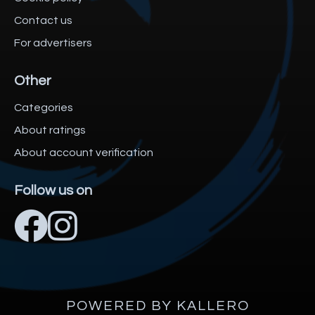
Contact us
For advertisers
Other
Categories
About ratings
About account verification
Follow us on
POWERED BY KALLERO