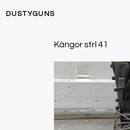
DUSTYGUNS
Kängor strl 41