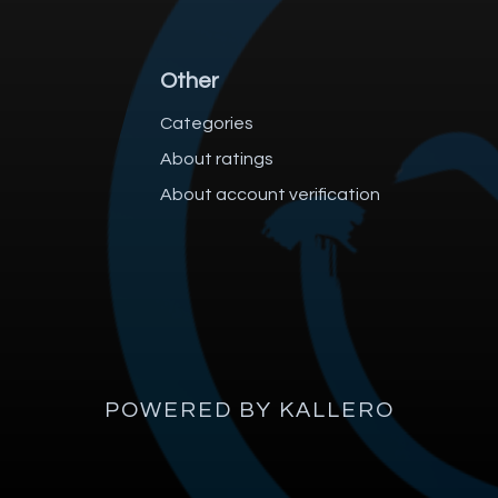
Other
Categories
About ratings
About account verification
POWERED BY KALLERO