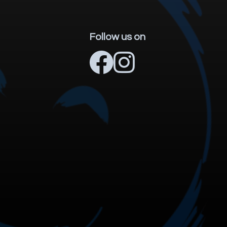
Follow us on