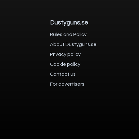
Dustyguns.se
Rules and Policy
About Dustyguns.se
Privacy policy
Cookie policy
Contact us
For advertisers