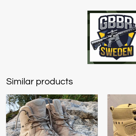
Similar products