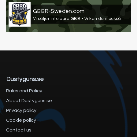
GBBR-Sweden.com
Vi säljer inte bara GBB - Vi kan dom också
Dustyguns.se
Rules and Policy
About Dustyguns.se
Privacy policy
Cookie policy
Contact us