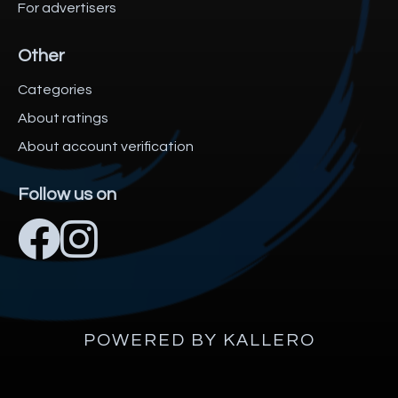
For advertisers
Other
Categories
About ratings
About account verification
Follow us on
POWERED BY KALLERO