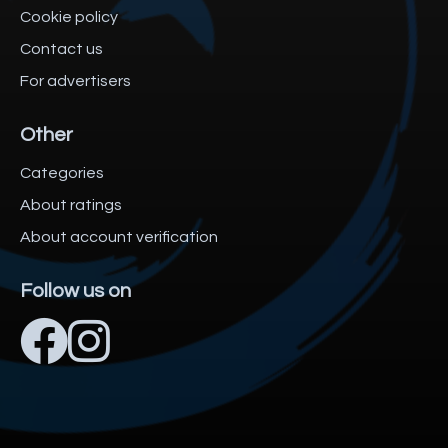
Cookie policy
Contact us
For advertisers
Other
Categories
About ratings
About account verification
Follow us on