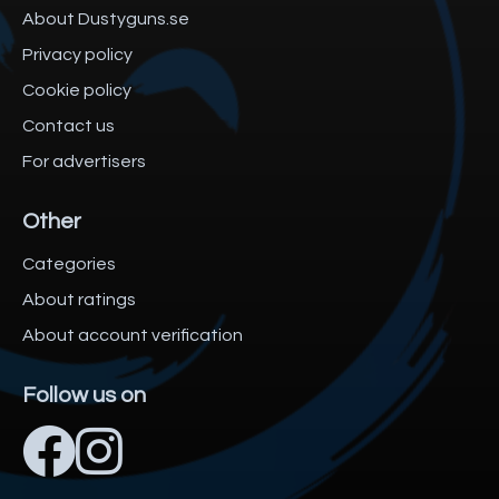
About Dustyguns.se
Privacy policy
Cookie policy
Contact us
For advertisers
Other
Categories
About ratings
About account verification
Follow us on